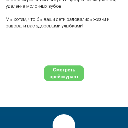
удаление молочных зубов.
Мы хотим, что бы ваши дети радовались жизни и
радовали вас здоровыми улыбками!
Смотреть
прейскурант