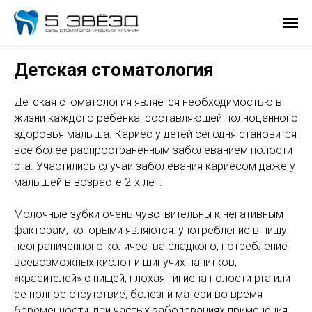
Детская стоматология
Детская стоматология является необходимостью в
жизни каждого ребенка, составляющей полноценного
здоровья малыша. Кариес у детей сегодня становится
все более распространенным заболеванием полости
рта. Участились случаи заболевания кариесом даже у
малышей в возрасте 2-х лет.
Молочные зубки очень чувствительны к негативным
факторам, которыми являются: употребление в пищу
неограниченного количества сладкого, потребление
всевозможных кислот и шипучих напитков,
«красителей» с пищей, плохая гигиена полости рта или
ее полное отсутствие, болезни матери во время
беременности, при частых заболеваниях применения