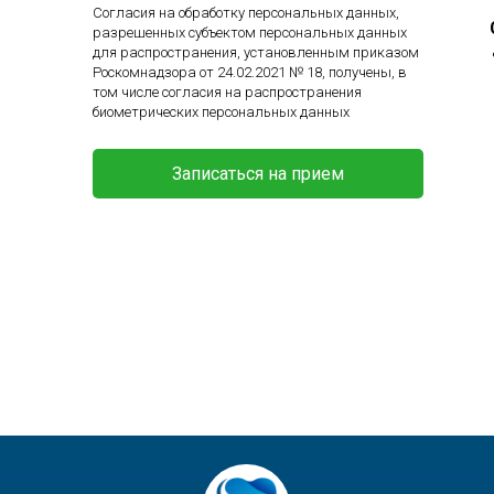
Согласия на обработку персональных данных,
разрешенных субъектом персональных данных
для распространения, установленным приказом
Роскомнадзора от 24.02.2021 № 18, получены, в
том числе согласия на распространения
биометрических персональных данных
Записаться на прием