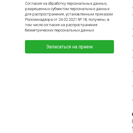
Согласия на обработку персональных данных,
разрешенных субъектом персональных данных
для распространения, установленным приказом
Роскомнадзора от 24.02.2021 № 18, получены, в
том числе согласия на распространения
биометрических персональных данных
Записаться на прием