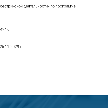
 сестринской деятельности» по программе
гия».
6.11.2029 г.