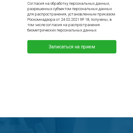
Согласия на обработку персональных данных,
разрешенных субъектом персональных данных
для распространения, установленным приказом
Роскомнадзора от 24.02.2021 № 18, получены, в
том числе согласия на распространения
биометрических персональных данных
Записаться на прием