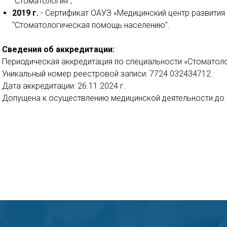
"Стоматология";
2019 г.
- Сертификат ОАУЗ «Медицинский центр развития
"Стоматологическая помощь населению".
Сведения об аккредитации:
Периодическая аккредитация по специальности «Стоматоло
Уникальный номер реестровой записи: 7724 032434712.
Дата аккредитации: 26.11.2024 г.
Допущена к осуществлению медицинской деятельности до 2