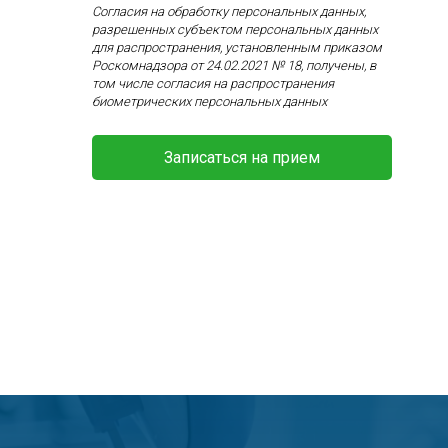
Согласия на обработку персональных данных,
разрешенных субъектом персональных данных
для распространения, установленным приказом
Роскомнадзора от 24.02.2021 № 18, получены, в
том числе согласия на распространения
биометрических персональных данных
Записаться на прием