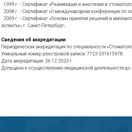
1999 г.
- Сертификат «Реанимация и анестезия в стоматолог
2008 г.
- Сертификат «II международная конференция по эс
2009 г.
- Сертификат «Основы принятия решений в имплант
аспекты», г. Санкт-Петербург;
Сведения об аккредитации:
Периодическая аккредитация по специальности «Стоматоло
Уникальный номер реестровой записи: 7723 031615978.
Дата аккредитации: 26.12.2023 г.
Допущена к осуществлению медицинской деятельности до 2