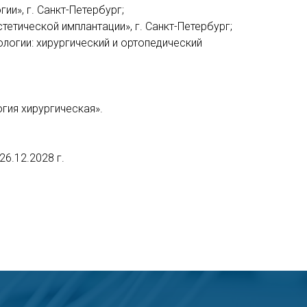
ии», г. Санкт-Петербург;
тетической имплантации», г. Санкт-Петербург;
ологии: хирургический и ортопедический
гия хирургическая».
6.12.2028 г.